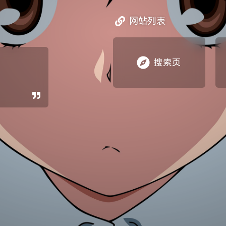
网站列表
搜索页